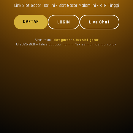
Link Slot Gacor Hari Ini • Slot Gacor Malam Ini • RTP Tinggi
DAFTAR
LOGIN
Live Chat
Situs resmi:
slot gacor
·
situs slot gacor
© 2026 BK8 — Info slot gacor hari ini. 18+ Bermain dengan bijak.