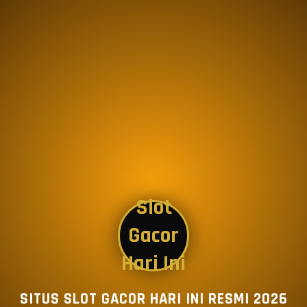
Slot
Gacor
Hari Ini
SITUS SLOT GACOR HARI INI RESMI 2026