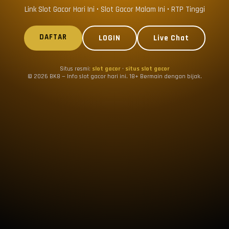
Link Slot Gacor Hari Ini • Slot Gacor Malam Ini • RTP Tinggi
DAFTAR
LOGIN
Live Chat
Situs resmi:
slot gacor
·
situs slot gacor
© 2026 BK8 — Info slot gacor hari ini. 18+ Bermain dengan bijak.