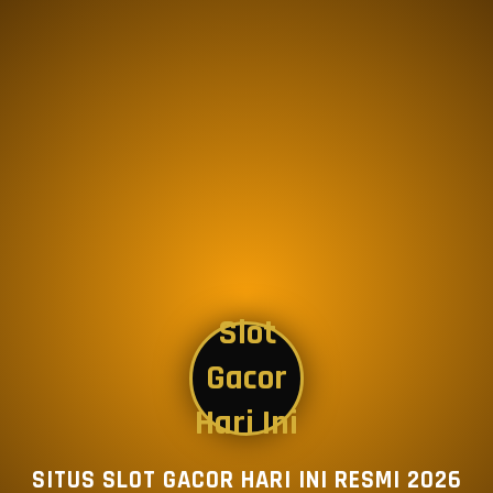
Slot
Gacor
Hari Ini
SITUS SLOT GACOR HARI INI RESMI 2026