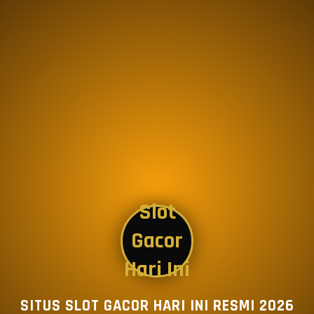
Slot
Gacor
Hari Ini
SITUS SLOT GACOR HARI INI RESMI 2026