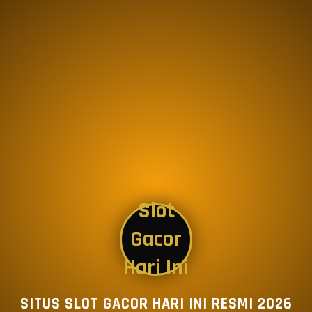
Slot
Gacor
Hari Ini
SITUS SLOT GACOR HARI INI RESMI 2026