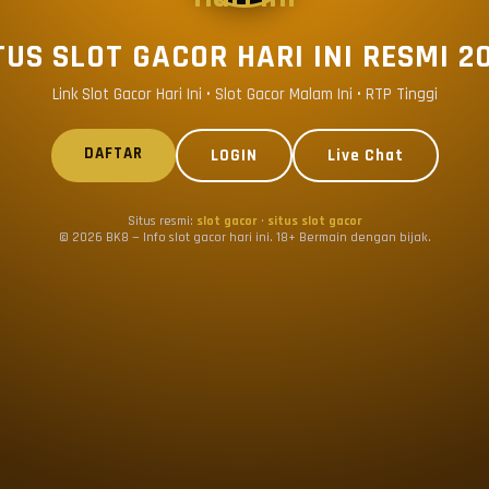
TUS SLOT GACOR HARI INI RESMI 2
Link Slot Gacor Hari Ini • Slot Gacor Malam Ini • RTP Tinggi
DAFTAR
LOGIN
Live Chat
Situs resmi:
slot gacor
·
situs slot gacor
© 2026 BK8 — Info slot gacor hari ini. 18+ Bermain dengan bijak.