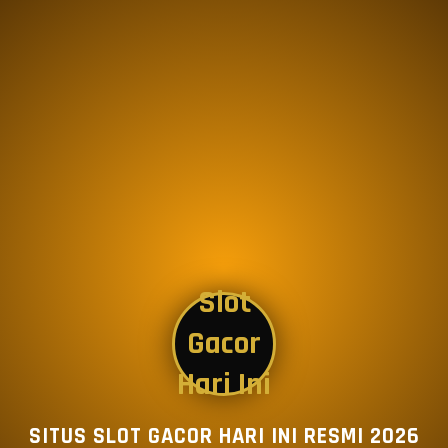
Slot
Gacor
Hari Ini
SITUS SLOT GACOR HARI INI RESMI 2026