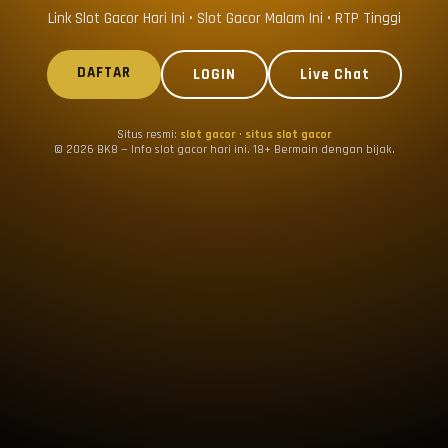
Link Slot Gacor Hari Ini • Slot Gacor Malam Ini • RTP Tinggi
DAFTAR
LOGIN
Live Chat
Situs resmi:
slot gacor
·
situs slot gacor
© 2026 BK8 — Info slot gacor hari ini. 18+ Bermain dengan bijak.