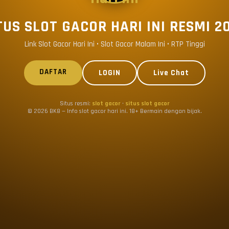
TUS SLOT GACOR HARI INI RESMI 2
Link Slot Gacor Hari Ini • Slot Gacor Malam Ini • RTP Tinggi
DAFTAR
LOGIN
Live Chat
Situs resmi:
slot gacor
·
situs slot gacor
© 2026 BK8 — Info slot gacor hari ini. 18+ Bermain dengan bijak.