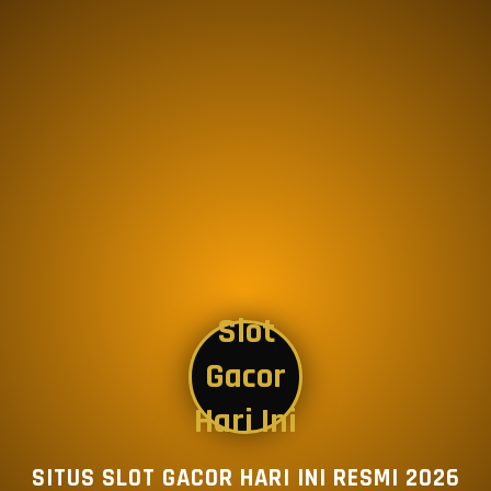
Slot
Gacor
Hari Ini
SITUS SLOT GACOR HARI INI RESMI 2026