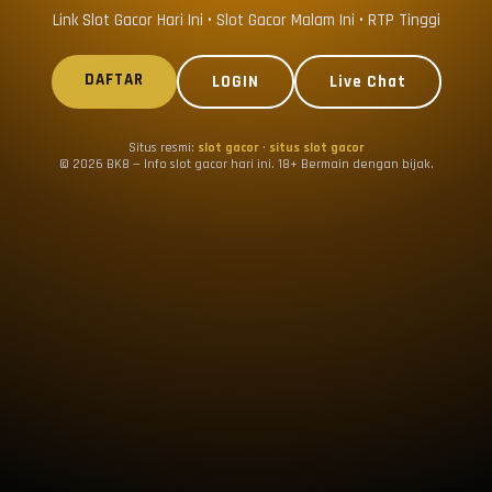
Link Slot Gacor Hari Ini • Slot Gacor Malam Ini • RTP Tinggi
DAFTAR
LOGIN
Live Chat
Situs resmi:
slot gacor
·
situs slot gacor
© 2026 BK8 — Info slot gacor hari ini. 18+ Bermain dengan bijak.