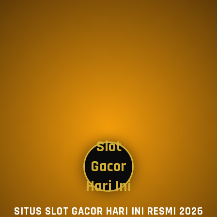
Slot
Gacor
Hari Ini
SITUS SLOT GACOR HARI INI RESMI 2026