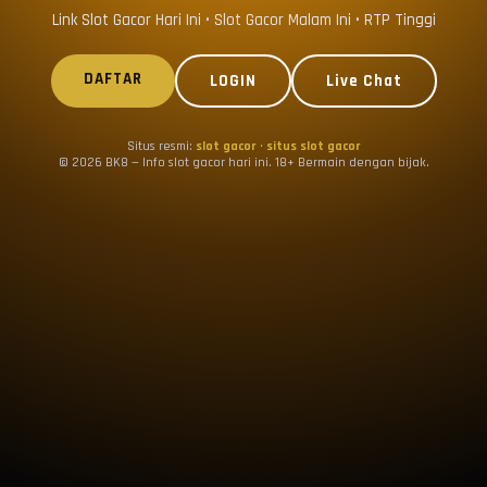
Link Slot Gacor Hari Ini • Slot Gacor Malam Ini • RTP Tinggi
DAFTAR
LOGIN
Live Chat
Situs resmi:
slot gacor
·
situs slot gacor
© 2026 BK8 — Info slot gacor hari ini. 18+ Bermain dengan bijak.