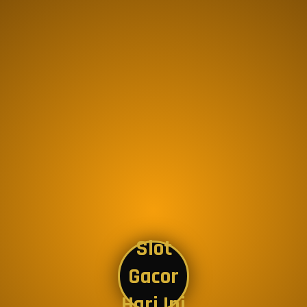
Slot
Gacor
Hari Ini