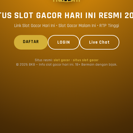
TUS SLOT GACOR HARI INI RESMI 2
Link Slot Gacor Hari Ini • Slot Gacor Malam Ini • RTP Tinggi
DAFTAR
LOGIN
Live Chat
Situs resmi:
slot gacor
·
situs slot gacor
© 2026 BK8 — Info slot gacor hari ini. 18+ Bermain dengan bijak.