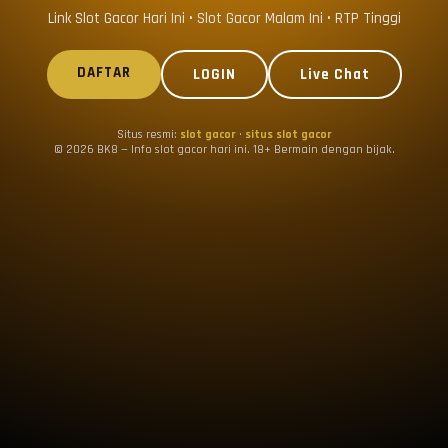
Link Slot Gacor Hari Ini • Slot Gacor Malam Ini • RTP Tinggi
DAFTAR
LOGIN
Live Chat
Situs resmi:
slot gacor
·
situs slot gacor
© 2026 BK8 — Info slot gacor hari ini. 18+ Bermain dengan bijak.