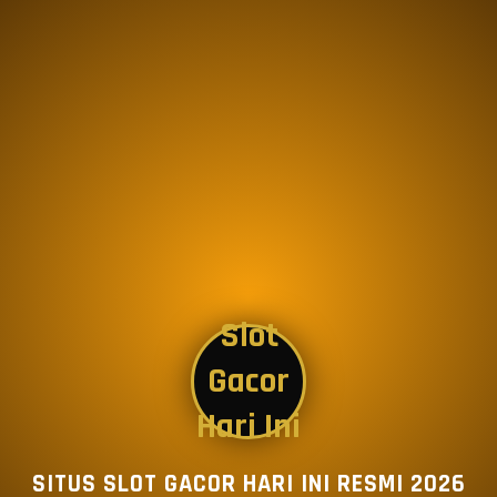
Slot
Gacor
Hari Ini
SITUS SLOT GACOR HARI INI RESMI 2026