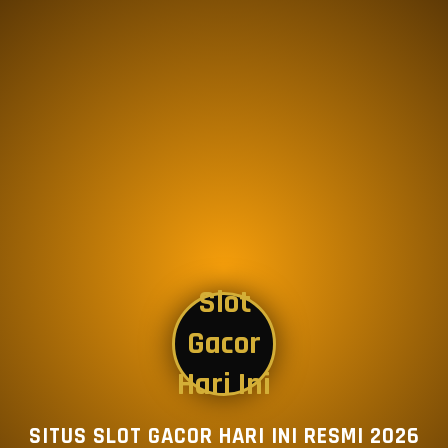
Slot
Gacor
Hari Ini
SITUS SLOT GACOR HARI INI RESMI 2026