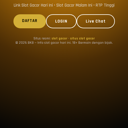
Link Slot Gacor Hari Ini • Slot Gacor Malam Ini • RTP Tinggi
DAFTAR
LOGIN
Live Chat
Situs resmi:
slot gacor
·
situs slot gacor
© 2026 BK8 — Info slot gacor hari ini. 18+ Bermain dengan bijak.