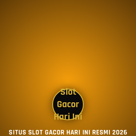
Slot
Gacor
Hari Ini
SITUS SLOT GACOR HARI INI RESMI 2026