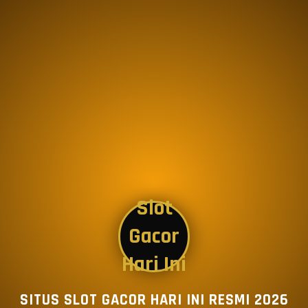
Slot
Gacor
Hari Ini
SITUS SLOT GACOR HARI INI RESMI 2026