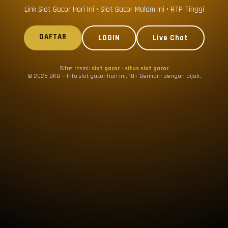
Link Slot Gacor Hari Ini • Slot Gacor Malam Ini • RTP Tinggi
DAFTAR
LOGIN
Live Chat
Situs resmi:
slot gacor
·
situs slot gacor
© 2026 BK8 — Info slot gacor hari ini. 18+ Bermain dengan bijak.