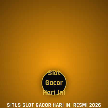
Slot
Gacor
Hari Ini
SITUS SLOT GACOR HARI INI RESMI 2026