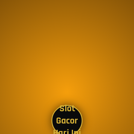
Slot
Gacor
Hari Ini