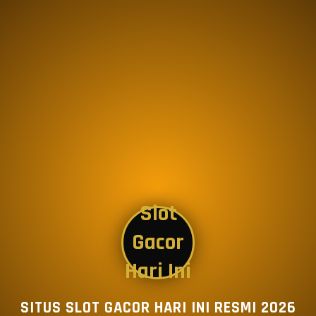
Slot
Gacor
Hari Ini
SITUS SLOT GACOR HARI INI RESMI 2026