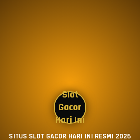
Slot
Gacor
Hari Ini
SITUS SLOT GACOR HARI INI RESMI 2026