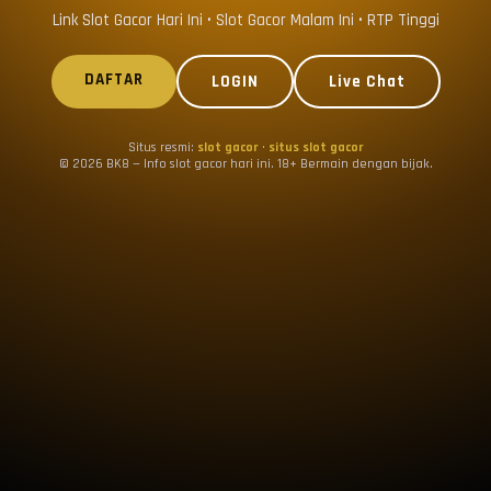
Link Slot Gacor Hari Ini • Slot Gacor Malam Ini • RTP Tinggi
DAFTAR
LOGIN
Live Chat
Situs resmi:
slot gacor
·
situs slot gacor
© 2026 BK8 — Info slot gacor hari ini. 18+ Bermain dengan bijak.