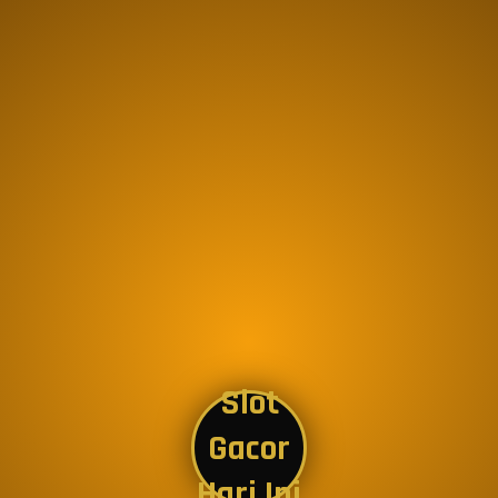
Slot
Gacor
Hari Ini