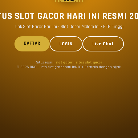
TUS SLOT GACOR HARI INI RESMI 2
Link Slot Gacor Hari Ini • Slot Gacor Malam Ini • RTP Tinggi
DAFTAR
LOGIN
Live Chat
Situs resmi:
slot gacor
·
situs slot gacor
© 2026 BK8 — Info slot gacor hari ini. 18+ Bermain dengan bijak.