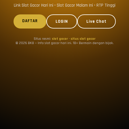
Link Slot Gacor Hari Ini • Slot Gacor Malam Ini • RTP Tinggi
DAFTAR
LOGIN
Live Chat
Situs resmi:
slot gacor
·
situs slot gacor
© 2026 BK8 — Info slot gacor hari ini. 18+ Bermain dengan bijak.